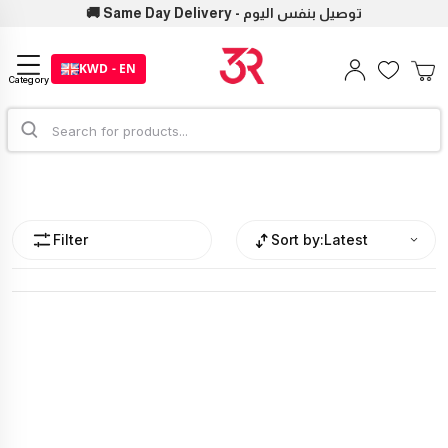
🚚 Same Day Delivery - توصيل بنفس اليوم
KWD - EN
Category
Filter
Sort by:
Latest